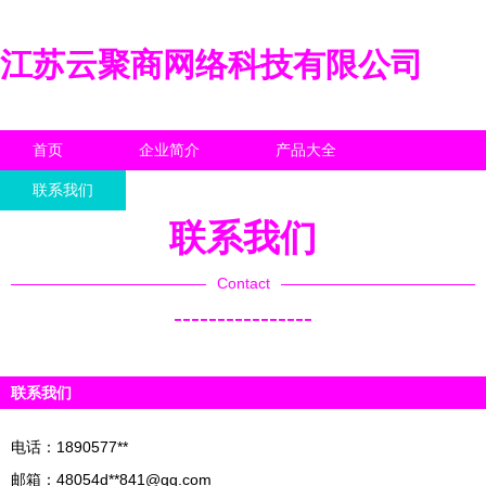
江苏云聚商网络科技有限公司
首页
企业简介
产品大全
联系我们
企业信息
访客留言
联系我们
Contact
----------------
联系我们
电话：1890577**
邮箱：48054d**
841@qq.com