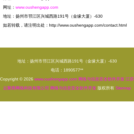
网址：
www.oushengapp.com
地址：扬州市邗江区兴城西路191号（金缘大厦）-630
如若转载，请注明出处：http://www.oushengapp.com/contact.html
地址：扬州市邗江区兴城西路191号（金缘大厦）-630
电话：1890577**
Copyright © 2026
www.oushengapp.com
网络与信息安全软件开发
江苏
云聚商网络科技有限公司
网络与信息安全软件开发
版权所有
Sitemap