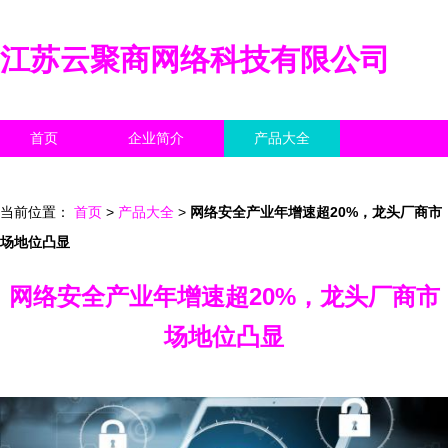
江苏云聚商网络科技有限公司
首页
企业简介
产品大全
联系我们
企业信息
访客留言
当前位置：
首页
>
产品大全
>
网络安全产业年增速超20%，龙头厂商市
场地位凸显
网络安全产业年增速超20%，龙头厂商市
场地位凸显