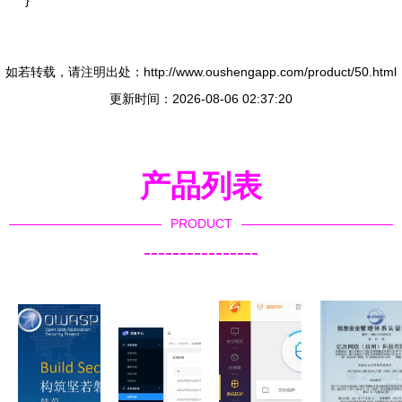
如若转载，请注明出处：http://www.oushengapp.com/product/50.html
更新时间：2026-08-06 02:37:20
产品列表
PRODUCT
----------------